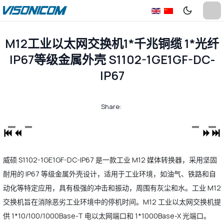
M12工业以太网交换机1*千兆铜缆 1*光纤
IP67等级金属外壳 S1102-1GE1GF-DC-
IP67
Share:
威硕 S1102-1GE1GF-DC-IP67 是一款工业 M12 媒体转换器，采用坚固
耐用的 IP67 等级金属外壳设计，适用于工业环境，如油气、铁路和自
动化等特定应用，具有极强的冲击和振动，周围有灰尘和水。工业 M12
交换机旨在消除恶劣工业环境中的停机时间。M12 工业以太网交换机提
供 1*10/100/1000Base-T 电以太网端口和 1*1000Base-X 光端口。