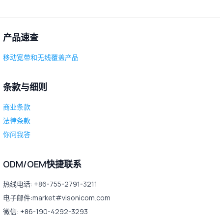
产品速查
移动宽带和无线覆盖产品
条款与细则
商业条款
法律条款
你问我答
ODM/OEM快捷联系
热线电话: +86-755-2791-3211
电子邮件:market#visonicom.com
微信: +86-190-4292-3293